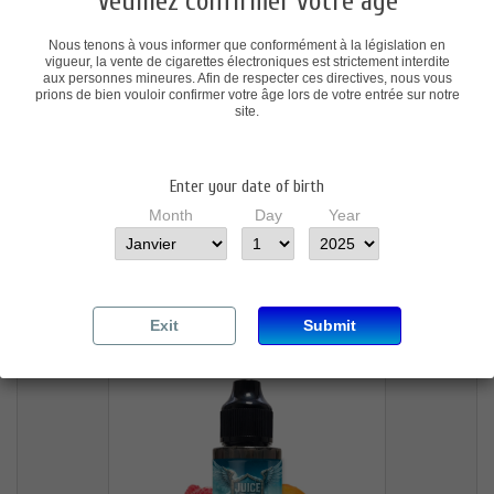
Veuillez confirmer votre âge
Nous tenons à vous informer que conformément à la législation en
vigueur, la vente de cigarettes électroniques est strictement interdite
aux personnes mineures. Afin de respecter ces directives, nous vous
prions de bien vouloir confirmer votre âge lors de votre entrée sur notre
site.
Enter your date of birth
Month
Day
Year
ICEBREAK - SKY (100ML)
23,90 €
Exit
Submit