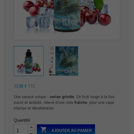
23,90 €
TTC
Une saveur unique :
cerise griotte
. Un fruit rouge à la fois
sucré et acidulé, relevé d’une note
fraîche
, pour une vape
intense et désaltérante.
Quantité

AJOUTER AU PANIER