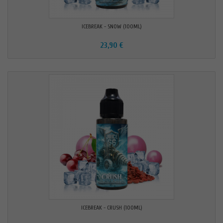
ICEBREAK - SNOW (100ML)
23,90 €
ICEBREAK - CRUSH (100ML)