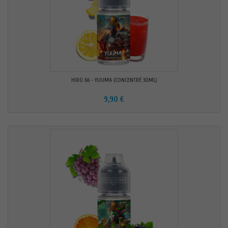
HIRO 66 - YUUMA (CONCENTRÉ 30ML)
9,90 €