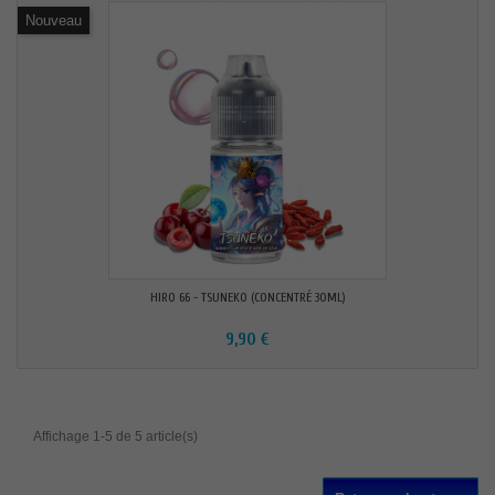
Nouveau
HIRO 66 - TSUNEKO (CONCENTRÉ 30ML)
9,90 €
Affichage 1-5 de 5 article(s)